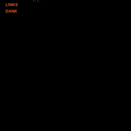
LINKS
DANK