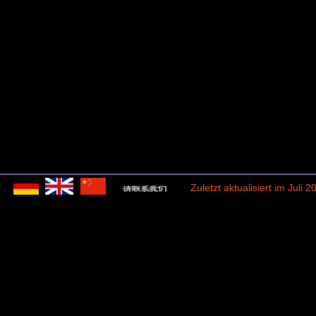
Zuletzt aktualisiert im Juli 2